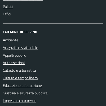
Politici
Uffici
CATEGORIE DI SERVIZIO
Ambiente
Anagrafe e stato civile
Appalti pubblici
Autorizzazioni
Catasto e urbanistica
Cultura e tempo libero
Educazione e formazione
Giustizia e sicurezza pubblica
Imprese e commercio