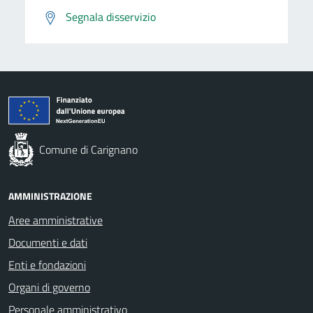
Segnala disservizio
Comune di Carignano
AMMINISTRAZIONE
Aree amministrative
Documenti e dati
Enti e fondazioni
Organi di governo
Personale amministrativo