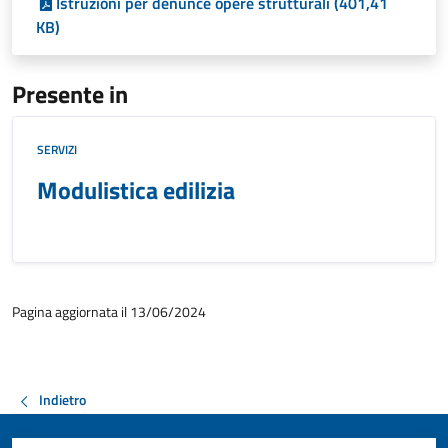
Istruzioni per denunce opere strutturali (401,41
KB)
Presente in
SERVIZI
Modulistica edilizia
Pagina aggiornata il 13/06/2024
Indietro