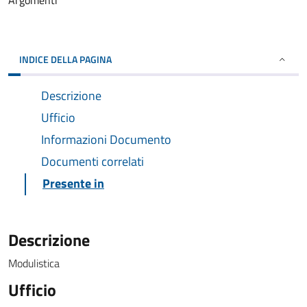
Argomenti
INDICE DELLA PAGINA
Descrizione
Ufficio
Informazioni Documento
Documenti correlati
Presente in
Descrizione
Modulistica
Ufficio