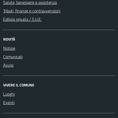
Salute, benessere e assistenza
Tributi, finanze e contravvenzioni
Edilizia privata / S.U.E.
NOVITÀ
Notizie
Comunicati
Avvisi
VIVERE IL COMUNE
Luoghi
Eventi