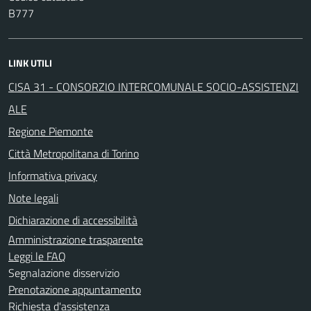
B777
LINK UTILI
CISA 31 - CONSORZIO INTERCOMUNALE SOCIO-ASSISTENZI
ALE
Regione Piemonte
Città Metropolitana di Torino
Informativa privacy
Note legali
Dichiarazione di accessibilità
Amministrazione trasparente
Leggi le FAQ
Segnalazione disservizio
Prenotazione appuntamento
Richiesta d'assistenza