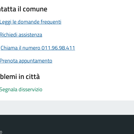
tatta il comune
Leggi le domande frequenti
Richiedi assistenza
Chiama il numero 011.96.98.411
Prenota appuntamento
blemi in città
Segnala disservizio
o