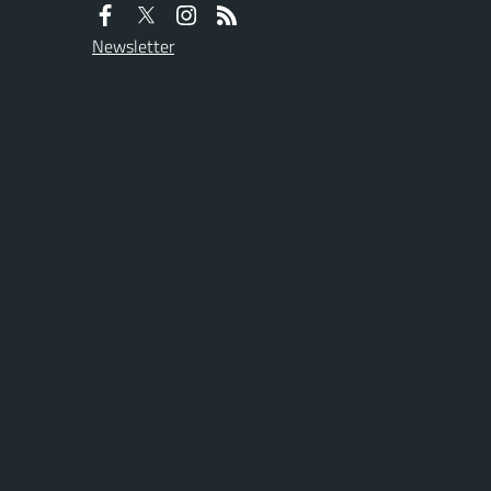
Newsletter