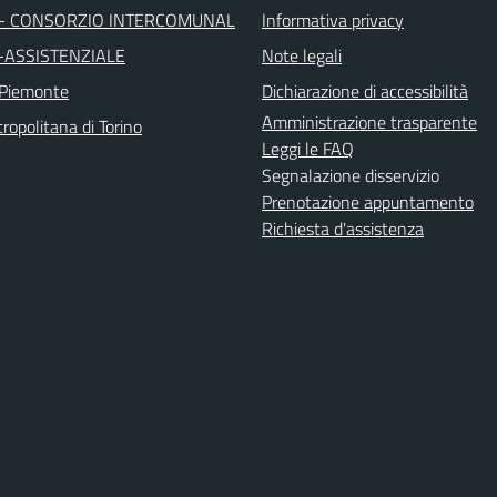
 - CONSORZIO INTERCOMUNAL
Informativa privacy
-ASSISTENZIALE
Note legali
 Piemonte
Dichiarazione di accessibilità
Amministrazione trasparente
ropolitana di Torino
Leggi le FAQ
Segnalazione disservizio
Prenotazione appuntamento
Richiesta d'assistenza