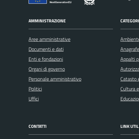
AMMINISTRAZIONE
CATEGORI
Aree amministrative
Ambient
Documenti e dati
Anagrafe 
Enti e fondazioni
Appalti p
Organi di governo
Autorizza
Personale amministrativo
Catasto e
Politici
Cultura 
Uffici
Educazio
CONTATTI
LINK UTIL