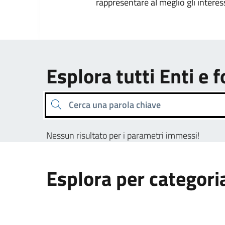
rappresentare al meglio gli interes
Esplora tutti Enti e 
Cerca una parola chiave
Nessun risultato per i parametri immessi!
Esplora per categori