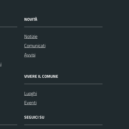
NOVITÀ
Notizie
Comunicati
Avvisi
i
VIVERE IL COMUNE
Luoghi
Eventi
SEGUICI SU