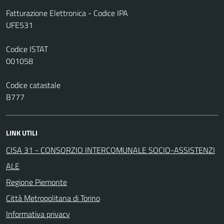
Fatturazione Elettronica - Codice IPA
UFE531
Codice ISTAT
001058
Codice catastale
B777
LINK UTILI
CISA 31 - CONSORZIO INTERCOMUNALE SOCIO-ASSISTENZI
ALE
Regione Piemonte
Città Metropolitana di Torino
Informativa privacy