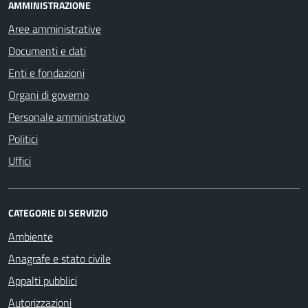
AMMINISTRAZIONE
Aree amministrative
Documenti e dati
Enti e fondazioni
Organi di governo
Personale amministrativo
Politici
Uffici
CATEGORIE DI SERVIZIO
Ambiente
Anagrafe e stato civile
Appalti pubblici
Autorizzazioni