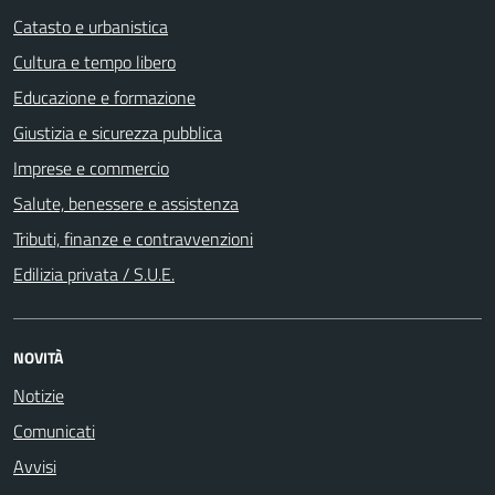
Catasto e urbanistica
Cultura e tempo libero
Educazione e formazione
Giustizia e sicurezza pubblica
Imprese e commercio
Salute, benessere e assistenza
Tributi, finanze e contravvenzioni
Edilizia privata / S.U.E.
NOVITÀ
Notizie
Comunicati
Avvisi