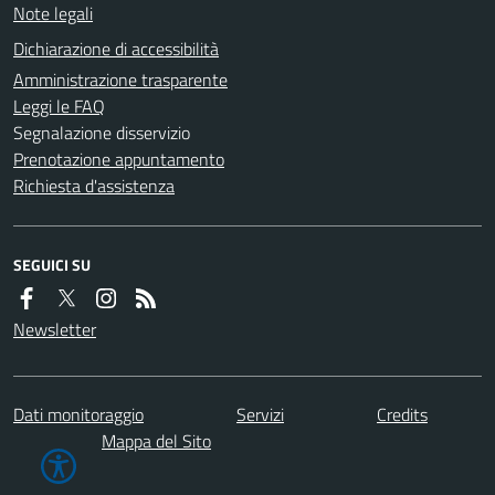
Note legali
Dichiarazione di accessibilità
Amministrazione trasparente
Leggi le FAQ
Segnalazione disservizio
Prenotazione appuntamento
Richiesta d'assistenza
SEGUICI SU
Newsletter
Dati monitoraggio
Servizi
Credits
Mappa del Sito