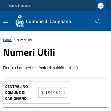
Regione Piemonte
Comune di Carignano
Home
/
Numeri utili
Numeri Utili
Elenco di numeri telefonici di pubblica utilità.
CENTRALINO
COMUNE DI
011.96.98.411
CARIGNANO