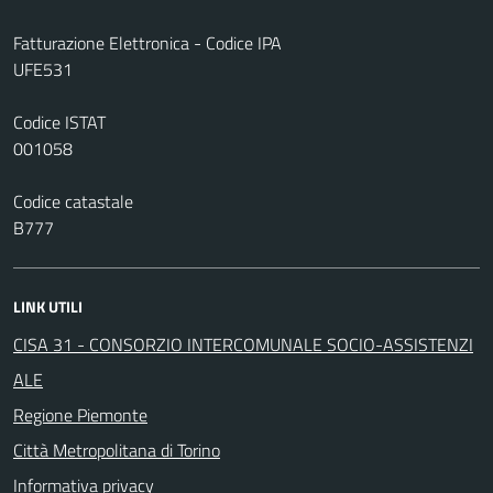
Fatturazione Elettronica - Codice IPA
UFE531
Codice ISTAT
001058
Codice catastale
B777
LINK UTILI
CISA 31 - CONSORZIO INTERCOMUNALE SOCIO-ASSISTENZI
ALE
Regione Piemonte
Città Metropolitana di Torino
Informativa privacy