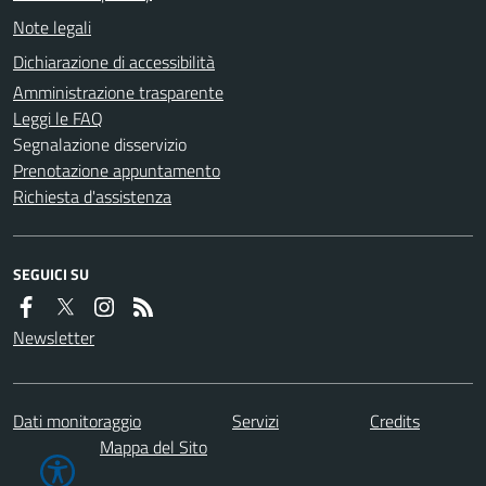
Note legali
Dichiarazione di accessibilità
Amministrazione trasparente
Leggi le FAQ
Segnalazione disservizio
Prenotazione appuntamento
Richiesta d'assistenza
SEGUICI SU
Newsletter
Dati monitoraggio
Servizi
Credits
Mappa del Sito