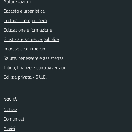
Autorizzazioni
Catasto e urbanistica
Cultura e tempo libero
Educazione e formazione
Giustizia e sicurezza pubblica
Imprese e commercio
Salute, benessere e assistenza
Tributi, finanze e contravvenzioni
Edilizia privata / S.U.E.
NOVITÀ
Notizie
Comunicati
Avvisi