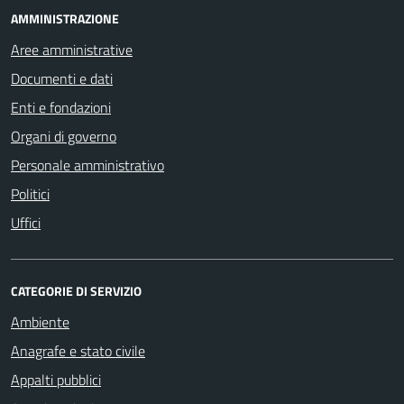
AMMINISTRAZIONE
Aree amministrative
Documenti e dati
Enti e fondazioni
Organi di governo
Personale amministrativo
Politici
Uffici
CATEGORIE DI SERVIZIO
Ambiente
Anagrafe e stato civile
Appalti pubblici