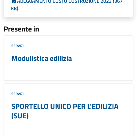
ADEGUAMENTO COSTO COSTRUZIONE 2023 (367
KB)
Presente in
SERVIZI
Modulistica edilizia
SERVIZI
SPORTELLO UNICO PER L'EDILIZIA
(SUE)