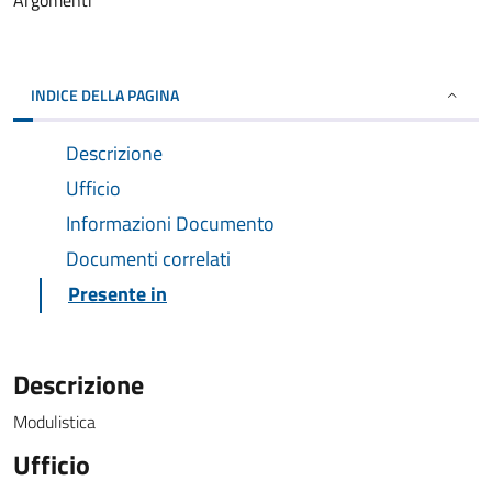
Argomenti
INDICE DELLA PAGINA
Descrizione
Ufficio
Informazioni Documento
Documenti correlati
Presente in
Descrizione
Modulistica
Ufficio