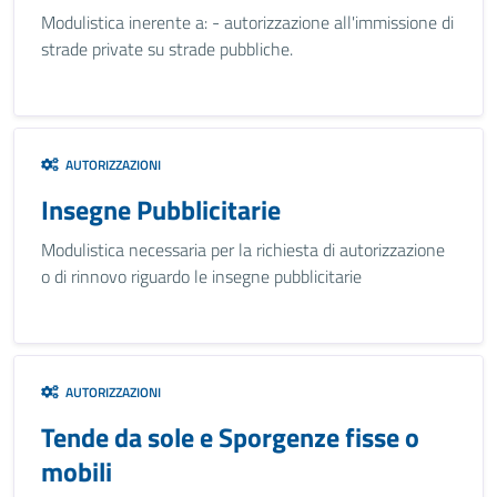
Modulistica inerente a: - autorizzazione all'immissione di
strade private su strade pubbliche.
AUTORIZZAZIONI
Insegne Pubblicitarie
Modulistica necessaria per la richiesta di autorizzazione
o di rinnovo riguardo le insegne pubblicitarie
AUTORIZZAZIONI
Tende da sole e Sporgenze fisse o
mobili