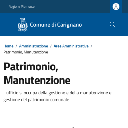
Regione Piemonte
Comune di Carignano
Home
/
Amministrazione
/
Aree Amministrative
/
Patrimonio, Manutenzione
Patrimonio,
Manutenzione
L'ufficio si occupa della gestione e della manutenzione e
gestione del patrimonio comunale