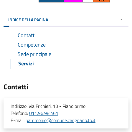
INDICE DELLA PAGINA
Contatti
Competenze
Sede principale
Servizi
Contatti
Indirizzo:
Via Frichieri, 13 - Piano primo
Telefono:
011.96.98.461
E-mail:
patrimonio@comune.carignano.to.it