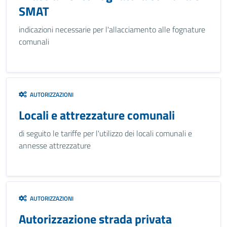
SMAT
indicazioni necessarie per l'allacciamento alle fognature
comunali
AUTORIZZAZIONI
Locali e attrezzature comunali
di seguito le tariffe per l'utilizzo dei locali comunali e
annesse attrezzature
AUTORIZZAZIONI
Autorizzazione strada privata