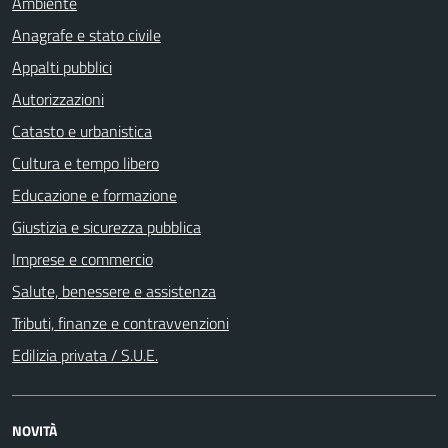
Ambiente
Anagrafe e stato civile
Appalti pubblici
Autorizzazioni
Catasto e urbanistica
Cultura e tempo libero
Educazione e formazione
Giustizia e sicurezza pubblica
Imprese e commercio
Salute, benessere e assistenza
Tributi, finanze e contravvenzioni
Edilizia privata / S.U.E.
NOVITÀ