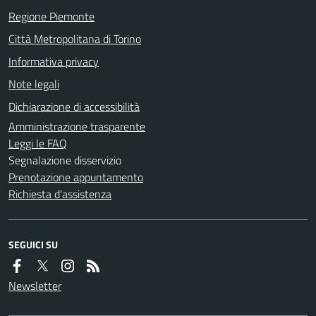
Regione Piemonte
Città Metropolitana di Torino
Informativa privacy
Note legali
Dichiarazione di accessibilità
Amministrazione trasparente
Leggi le FAQ
Segnalazione disservizio
Prenotazione appuntamento
Richiesta d'assistenza
SEGUICI SU
Newsletter