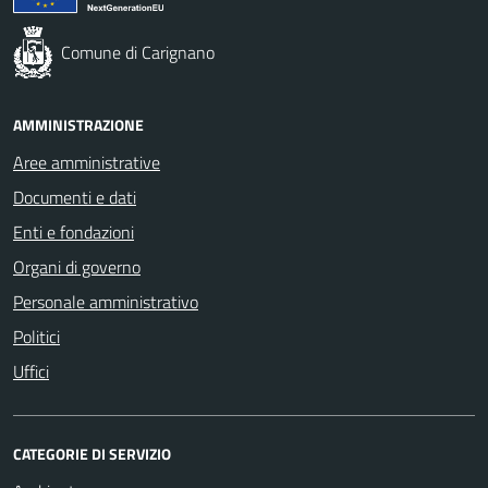
Comune di Carignano
AMMINISTRAZIONE
Aree amministrative
Documenti e dati
Enti e fondazioni
Organi di governo
Personale amministrativo
Politici
Uffici
CATEGORIE DI SERVIZIO