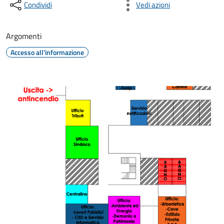
Condividi
Vedi azioni
Argomenti
Accesso all'informazione