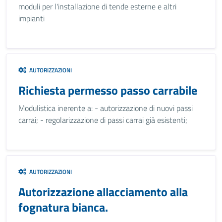
moduli per l'installazione di tende esterne e altri
impianti
AUTORIZZAZIONI
Richiesta permesso passo carrabile
Modulistica inerente a: - autorizzazione di nuovi passi
carrai; - regolarizzazione di passi carrai già esistenti;
AUTORIZZAZIONI
Autorizzazione allacciamento alla
fognatura bianca.