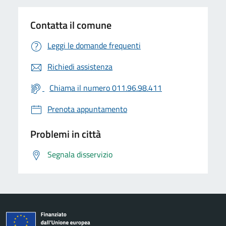
Contatta il comune
Leggi le domande frequenti
Richiedi assistenza
Chiama il numero 011.96.98.411
Prenota appuntamento
Problemi in città
Segnala disservizio