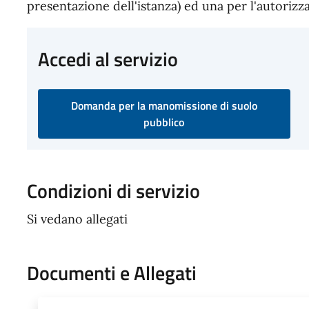
presentazione dell'istanza) ed una per l'autorizz
Accedi al servizio
Domanda per la manomissione di suolo
pubblico
Condizioni di servizio
Si vedano allegati
Documenti e Allegati