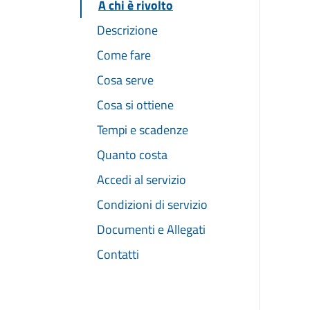
A chi è rivolto
Descrizione
Come fare
Cosa serve
Cosa si ottiene
Tempi e scadenze
Quanto costa
Accedi al servizio
Condizioni di servizio
Documenti e Allegati
Contatti