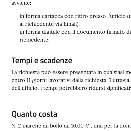
avviene:
in forma cartacea con ritiro presso l'ufficio 
al richiedente via Email);
in forma digitale con il documento firmato di
richiedente;
Tempi e scadenze
La richiesta può essere presentata in qualsiasi 
entro 11 giorni lavorativi dalla richiesta. Tuttavi
dell'ufficio, i tempi potrebbero ridursi significa
Quanto costa
N. 2 marche da bollo da 16.00 € , una per la dom