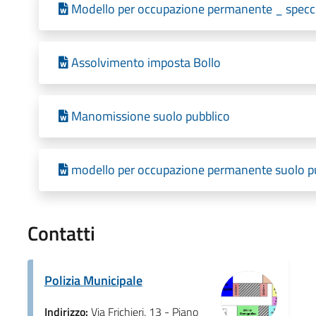
Modello per occupazione permanente _ specc
Assolvimento imposta Bollo
Manomissione suolo pubblico
modello per occupazione permanente suolo 
Contatti
Polizia Municipale
Indirizzo:
Via Frichieri, 13 - Piano