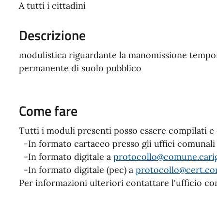
A tutti i cittadini
Descrizione
modulistica riguardante la manomissione tempor
permanente di suolo pubblico
Come fare
Tutti i moduli presenti posso essere compilati e c
-In formato cartaceo presso gli uffici comunali
-In formato digitale a
protocollo@comune.carig
-In formato digitale (pec) a
protocollo@cert.co
Per informazioni ulteriori contattare l'ufficio 