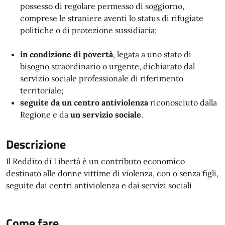
possesso di regolare permesso di soggiorno,
comprese le straniere aventi lo status di rifugiate
politiche o di protezione sussidiaria;
in condizione di
povertà
, legata a uno stato di
bisogno straordinario o urgente, dichiarato dal
servizio sociale professionale di riferimento
territoriale;
seguite da un centro antiviolenza
riconosciuto dalla
Regione e da
un servizio sociale
.
Descrizione
Il Reddito di Libertà è un contributo economico
destinato alle donne vittime di violenza, con o senza figli,
seguite dai centri antiviolenza e dai servizi sociali
Come fare