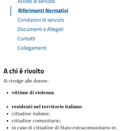
Accedi al servizio
Riferimenti Normativi
Condizioni di servizio
Documenti e Allegati
Contatti
Collegamenti
A chi è rivolto
Si rivolge alle donne:
vittime di violenza
;
residenti nel territorio italiano
:
cittadine italiane;
cittadine comunitarie;
in caso di cittadine di Stato extracomunitario in