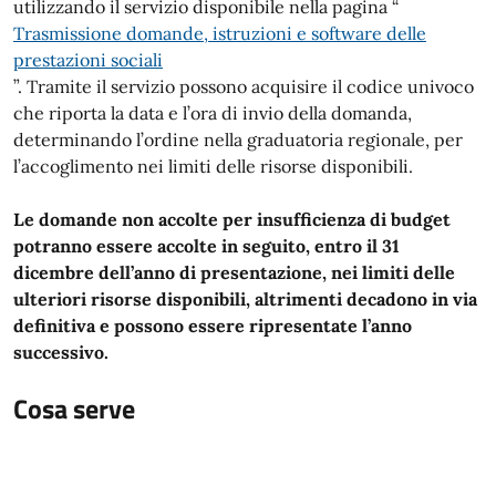
utilizzando il servizio disponibile nella pagina “
Trasmissione domande, istruzioni e software delle
prestazioni sociali
”. Tramite il servizio possono acquisire il codice univoco
che riporta la data e l’ora di invio della domanda,
determinando l’ordine nella graduatoria regionale, per
l’accoglimento nei limiti delle risorse disponibili.
Le domande non accolte per insufficienza di budget
potranno essere accolte in seguito, entro il 31
dicembre dell’anno di presentazione, nei limiti delle
ulteriori risorse disponibili, altrimenti decadono in via
definitiva e possono essere ripresentate l’anno
successivo.
Cosa serve