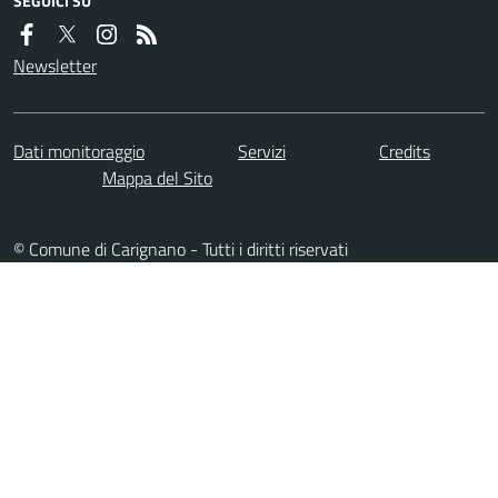
SEGUICI SU
Newsletter
Dati monitoraggio
Servizi
Credits
Mappa del Sito
© Comune di Carignano - Tutti i diritti riservati