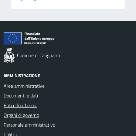
Comune di Carignano
AMMINISTRAZIONE
Aree amministrative
Documenti e dati
Enti e fondazioni
Organi di governo
Personale amministrativo
Politici