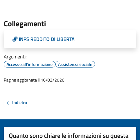
Collegamenti
INPS REDDITO DI LIBERTA'
Argomenti:
Accesso all'informazione
Assistenza sociale
Pagina aggiornata il 16/03/2026
Indietro
Quanto sono chiare le informazioni su questa