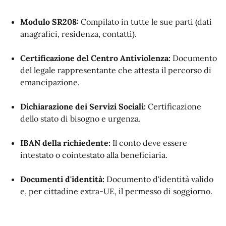
Modulo SR208:
Compilato in tutte le sue parti (dati
anagrafici, residenza, contatti).
Certificazione del Centro Antiviolenza:
Documento
del legale rappresentante che attesta il percorso di
emancipazione.
Dichiarazione dei Servizi Sociali:
Certificazione
dello stato di bisogno e urgenza.
IBAN della richiedente:
Il conto deve essere
intestato o cointestato alla beneficiaria.
Documenti d'identità:
Documento d'identità valido
e, per cittadine extra-UE, il permesso di soggiorno.