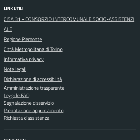
LINK UTILI
CISA 31 - CONSORZIO INTERCOMUNALE SOCIO-ASSISTENZI
ALE
Regione Piemonte
Città Metropolitana di Torino
Informativa privacy
Note legali
Dichiarazione di accessibilità
Amministrazione trasparente
Leggi le FAQ
Segnalazione disservizio
Prenotazione appuntamento
Richiesta d'assistenza