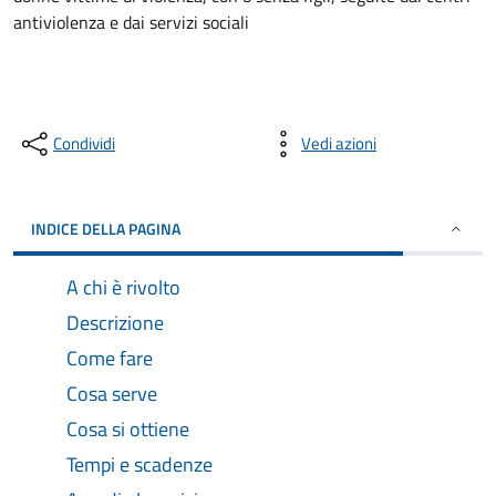
antiviolenza e dai servizi sociali
Condividi
Vedi azioni
INDICE DELLA PAGINA
A chi è rivolto
Descrizione
Come fare
Cosa serve
Cosa si ottiene
Tempi e scadenze