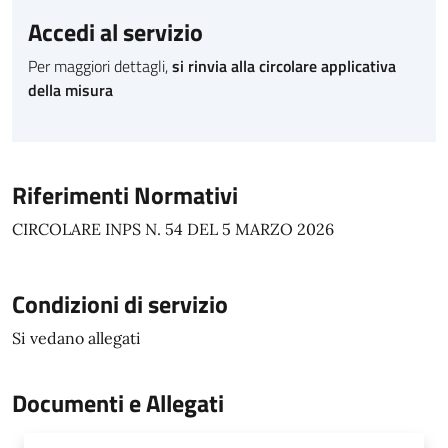
Accedi al servizio
Per maggiori dettagli,
si rinvia alla circolare applicativa
della misura
Riferimenti Normativi
CIRCOLARE INPS N. 54 DEL 5 MARZO 2026
Condizioni di servizio
Si vedano allegati
Documenti e Allegati