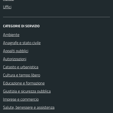
Uffici
CATEGORIE DI SERVIZIO
Ambiente
Anagrafe e stato civile
Appalti pubblici
Autorizzazioni
Catasto e urbanistica
Cultura e tempo libero
Educazione e formazione
Giustizia e sicurezza pubblica
Imprese e commercio
Salute, benessere e assistenza