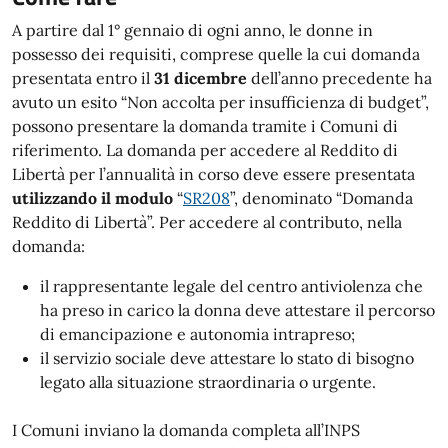
A partire dal 1° gennaio di ogni anno, le donne in
possesso dei requisiti, comprese quelle la cui domanda
presentata entro il
31 dicembre
dell’anno precedente ha
avuto un esito “Non accolta per insufficienza di budget”,
possono presentare la domanda tramite i Comuni di
riferimento. La domanda per accedere al Reddito di
Libertà per l’annualità in corso deve essere presentata
utilizzando il modulo
“
SR208
”, denominato “Domanda
Reddito di Libertà”. Per accedere al contributo, nella
domanda:
il rappresentante legale del centro antiviolenza che
ha preso in carico la donna deve attestare il percorso
di emancipazione e autonomia intrapreso;
il servizio sociale deve attestare lo stato di bisogno
legato alla situazione straordinaria o urgente.
I Comuni inviano la domanda completa all’INPS