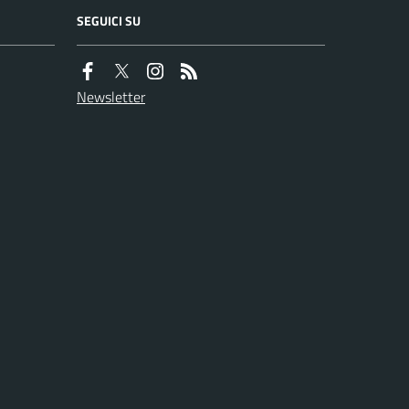
SEGUICI SU
Newsletter