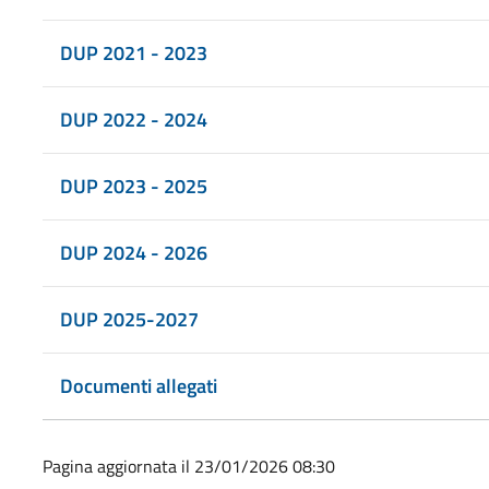
DUP 2021 - 2023
DUP 2022 - 2024
DUP 2023 - 2025
DUP 2024 - 2026
DUP 2025-2027
Documenti allegati
Pagina aggiornata il 23/01/2026 08:30