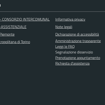
I
 - CONSORZIO INTERCOMUNAL
Informativa privacy
-ASSISTENZIALE
Note legali
 Piemonte
Dichiarazione di accessibilità
Amministrazione trasparente
ropolitana di Torino
Leggi le FAQ
Segnalazione disservizio
Prenotazione appuntamento
Richiesta d'assistenza