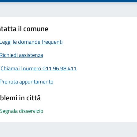
tatta il comune
Leggi le domande frequenti
Richiedi assistenza
Chiama il numero 011.96.98.411
Prenota appuntamento
blemi in città
Segnala disservizio