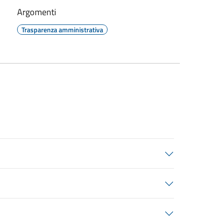
Argomenti
Trasparenza amministrativa