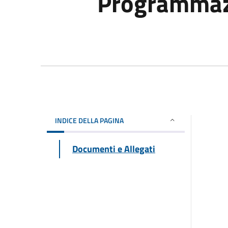
Programmaz
INDICE DELLA PAGINA
Documenti e Allegati