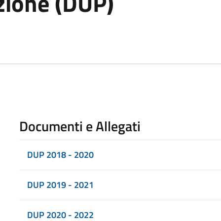
ione (DUP)
Documenti e Allegati
DUP 2018 - 2020
DUP 2019 - 2021
DUP 2020 - 2022