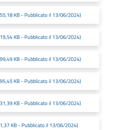
18 KB - Pubblicato il 13/06/2024)
54 KB - Pubblicato il 13/06/2024)
49 KB - Pubblicato il 13/06/2024)
45 KB - Pubblicato il 13/06/2024)
39 KB - Pubblicato il 13/06/2024)
7 KB - Pubblicato il 13/06/2024)