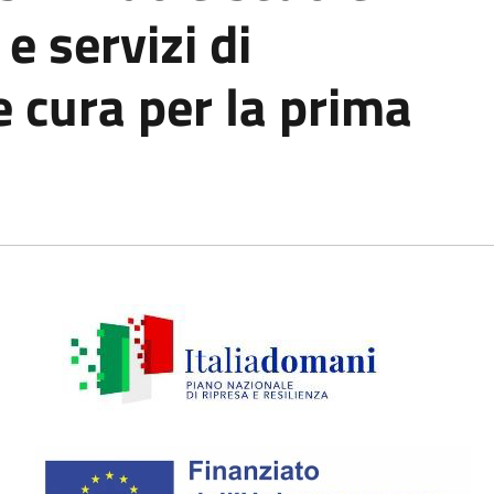
 e servizi di
 cura per la prima