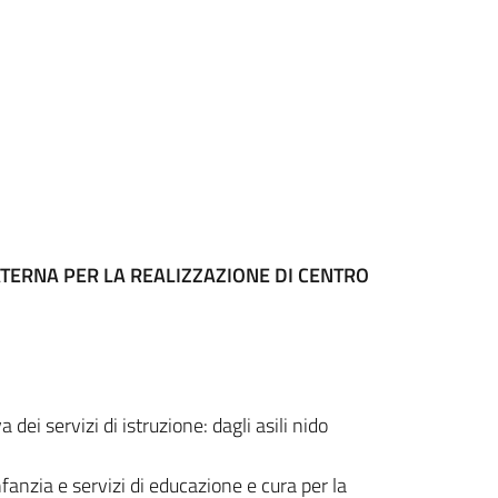
ATERNA PER LA REALIZZAZIONE DI CENTRO
i servizi di istruzione: dagli asili nido
nfanzia e servizi di educazione e cura per la