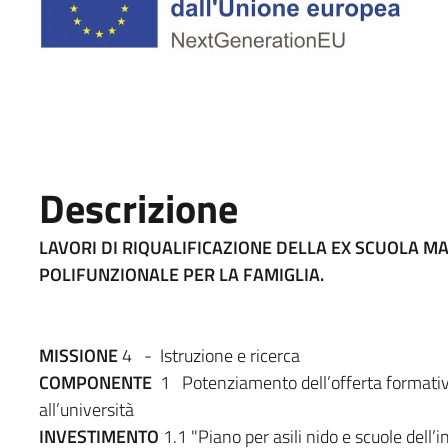
Descrizione
LAVORI DI RIQUALIFICAZIONE DELLA EX SCUOLA M
POLIFUNZIONALE PER LA FAMIGLIA.
MISSIONE
4 - Istruzione e ricerca
COMPONENTE
1 Potenziamento dell’offerta formativa de
all’università
INVESTIMENTO
1.1 "Piano per asili nido e scuole dell’i