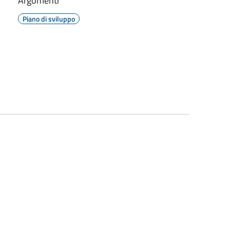
Argomenti
Piano di sviluppo