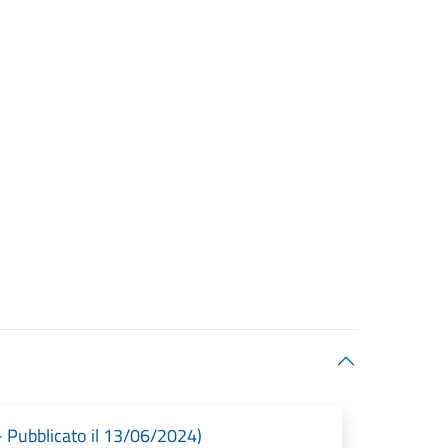
0
Pubblicato il 13/06/2024)