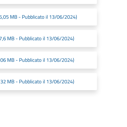
5 MB - Pubblicato il 13/06/2024)
 MB - Pubblicato il 13/06/2024)
 MB - Pubblicato il 13/06/2024)
 MB - Pubblicato il 13/06/2024)