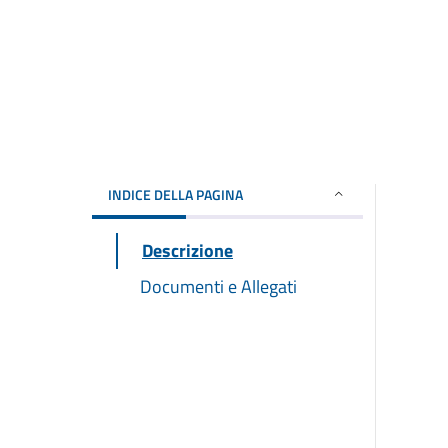
INDICE DELLA PAGINA
Descrizione
Documenti e Allegati