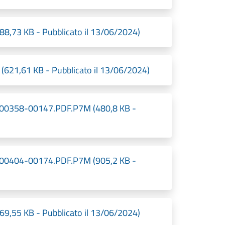
73 KB - Pubblicato il 13/06/2024)
(621,61 KB - Pubblicato il 13/06/2024)
00358-00147.PDF.P7M (480,8 KB -
00404-00174.PDF.P7M (905,2 KB -
55 KB - Pubblicato il 13/06/2024)