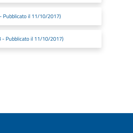
ubblicato il 11/10/2017)
 - Pubblicato il 11/10/2017)