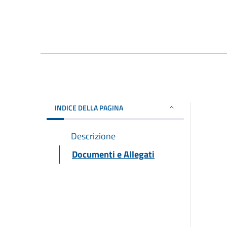
INDICE DELLA PAGINA
Descrizione
Documenti e Allegati