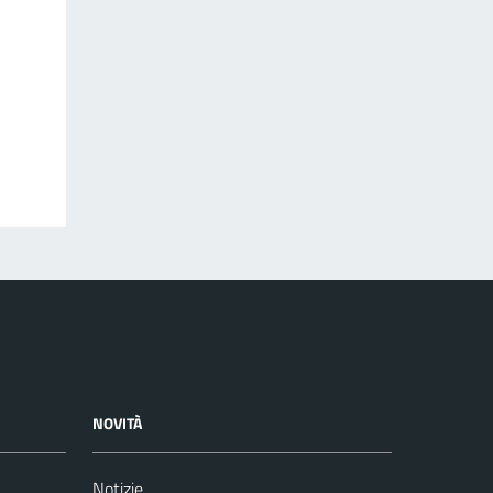
NOVITÀ
Notizie