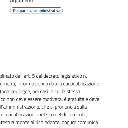
Argomenti
Trasparenza amministrativa
plinato dall'art. 5 del decreto legislativo n.
cumenti, informazioni o dati la cui pubblicazione
toria per legge, nei casi in cui la stessa
vico non deve essere motivata, è gratuita e deve
l'amministrazione, che si pronuncia sulla
alla pubblicazione nel sito del documento,
contestualmente al richiedente, oppure comunica