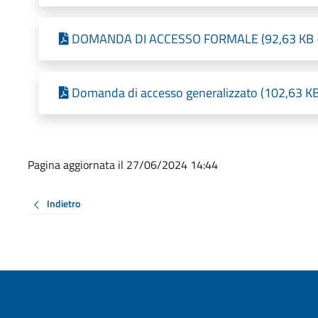
DOMANDA DI ACCESSO FORMALE (92,63 KB - P
Domanda di accesso generalizzato (102,63 KB
Pagina aggiornata il 27/06/2024 14:44
Indietro