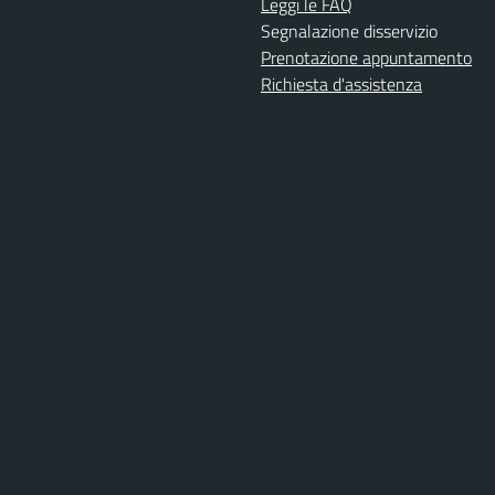
Leggi le FAQ
Segnalazione disservizio
Prenotazione appuntamento
Richiesta d'assistenza