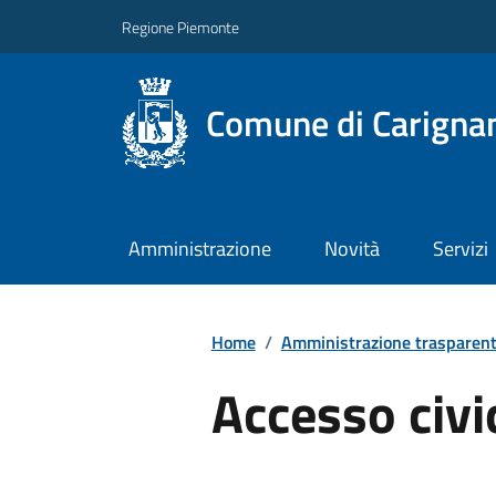
Regione Piemonte
Comune di Carigna
Amministrazione
Novità
Servizi
Home
/
Amministrazione trasparen
Accesso civi