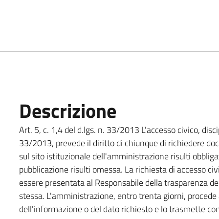
Descrizione
Art. 5, c. 1,4 del d.lgs. n. 33/2013 L'accesso civico, disci
33/2013, prevede il diritto di chiunque di richiedere do
sul sito istituzionale dell'amministrazione risulti obbliga
pubblicazione risulti omessa. La richiesta di accesso ci
essere presentata al Responsabile della trasparenza del
stessa. L'amministrazione, entro trenta giorni, procede 
dell'informazione o del dato richiesto e lo trasmette 