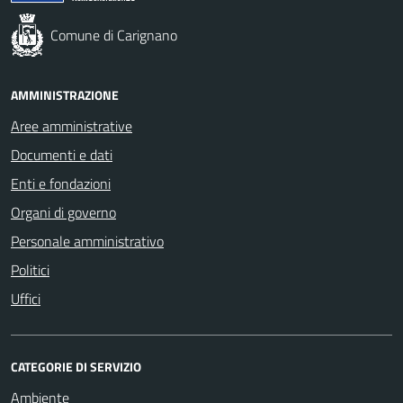
Comune di Carignano
AMMINISTRAZIONE
Aree amministrative
Documenti e dati
Enti e fondazioni
Organi di governo
Personale amministrativo
Politici
Uffici
CATEGORIE DI SERVIZIO
Ambiente