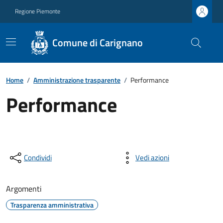
Regione Piemonte
Comune di Carignano
Home
/
Amministrazione trasparente
/
Performance
Performance
Condividi
Vedi azioni
Argomenti
Trasparenza amministrativa