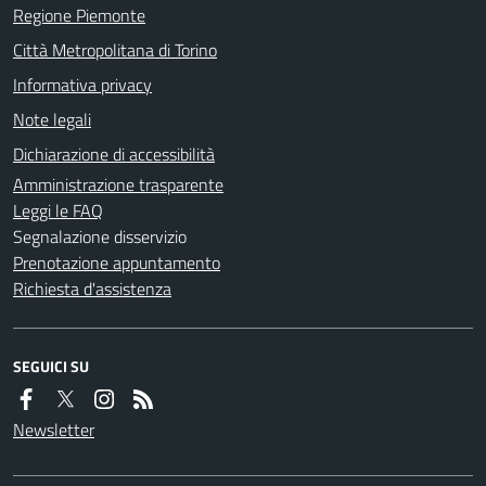
Regione Piemonte
Città Metropolitana di Torino
Informativa privacy
Note legali
Dichiarazione di accessibilità
Amministrazione trasparente
Leggi le FAQ
Segnalazione disservizio
Prenotazione appuntamento
Richiesta d'assistenza
SEGUICI SU
Newsletter