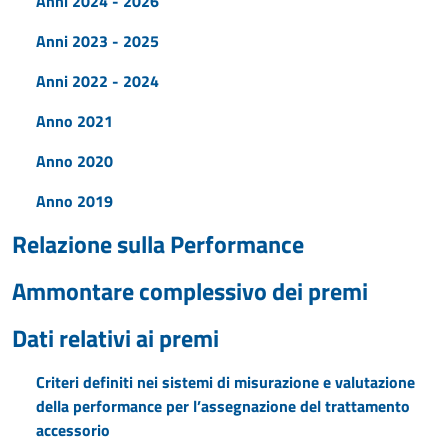
Anni 2024 - 2026
Anni 2023 - 2025
Anni 2022 - 2024
Anno 2021
Anno 2020
Anno 2019
Relazione sulla Performance
Ammontare complessivo dei premi
Dati relativi ai premi
Criteri definiti nei sistemi di misurazione e valutazione
della performance per l’assegnazione del trattamento
accessorio