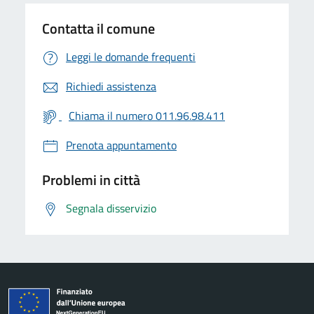
Contatta il comune
Leggi le domande frequenti
Richiedi assistenza
Chiama il numero 011.96.98.411
Prenota appuntamento
Problemi in città
Segnala disservizio