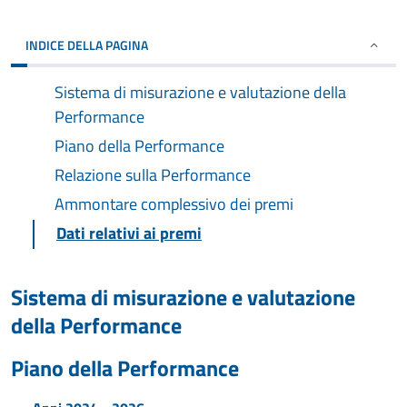
INDICE DELLA PAGINA
Sistema di misurazione e valutazione della
Performance
Piano della Performance
Relazione sulla Performance
Ammontare complessivo dei premi
Dati relativi ai premi
Sistema di misurazione e valutazione
della Performance
Piano della Performance