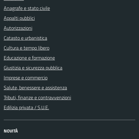
Anagrafe e stato civile
Appalti pubblici
Autorizzazioni
Catasto e urbanistica
Cultura e tempo libero
Educazione e formazione
Giustizia e sicurezza pubblica
Imprese e commercio
Salute, benessere e assistenza
Tributi, finanze e contravvenzioni
Edilizia privata / S.U.E.
NOVITÀ