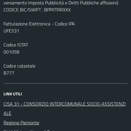
versamento Imposta Pubblicità e Diritti Pubbliche affissioni)
CODICE BIC/SWIFT : BPPIITRRXXX
Fatturazione Elettronica - Codice IPA
UFE531
Codice ISTAT
001058
Codice catastale
B777
LINK UTILI
CISA 31 - CONSORZIO INTERCOMUNALE SOCIO-ASSISTENZI
ALE
Regione Piemonte