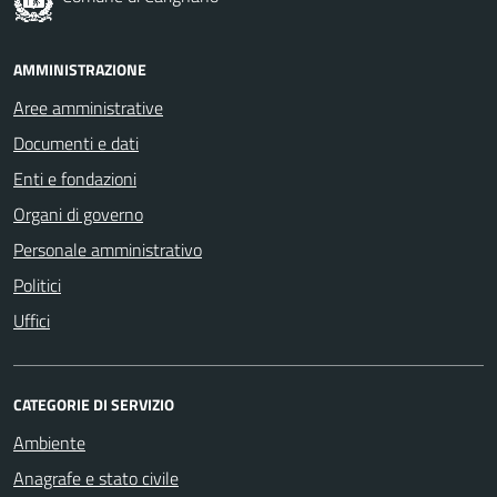
AMMINISTRAZIONE
Aree amministrative
Documenti e dati
Enti e fondazioni
Organi di governo
Personale amministrativo
Politici
Uffici
CATEGORIE DI SERVIZIO
Ambiente
Anagrafe e stato civile