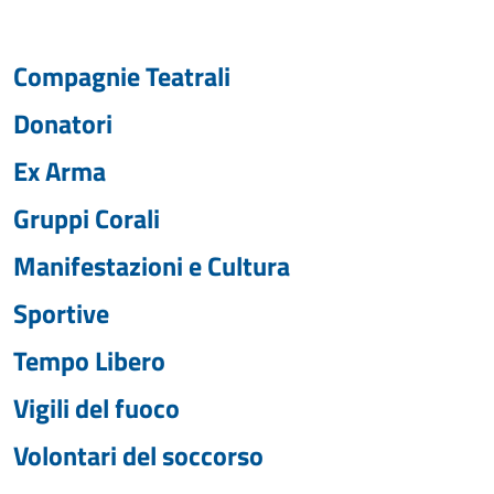
Compagnie Teatrali
Donatori
Ex Arma
Gruppi Corali
Manifestazioni e Cultura
Sportive
Tempo Libero
Vigili del fuoco
Volontari del soccorso