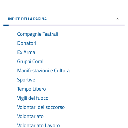
INDICE DELLA PAGINA
Compagnie Teatrali
Donatori
Ex Arma
Gruppi Corali
Manifestazioni e Cultura
Sportive
Tempo Libero
Vigili del fuoco
Volontari del soccorso
Volontariato
Volontariato Lavoro