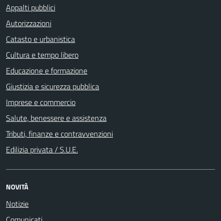
Appalti pubblici
Autorizzazioni
Catasto e urbanistica
Cultura e tempo libero
Educazione e formazione
Giustizia e sicurezza pubblica
Imprese e commercio
Salute, benessere e assistenza
Tributi, finanze e contravvenzioni
Edilizia privata / S.U.E.
NOVITÀ
Notizie
Comunicati