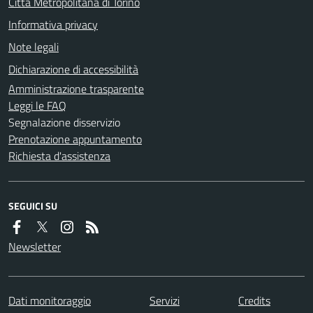
Città Metropolitana di Torino
Informativa privacy
Note legali
Dichiarazione di accessibilità
Amministrazione trasparente
Leggi le FAQ
Segnalazione disservizio
Prenotazione appuntamento
Richiesta d'assistenza
SEGUICI SU
Newsletter
Dati monitoraggio
Servizi
Credits