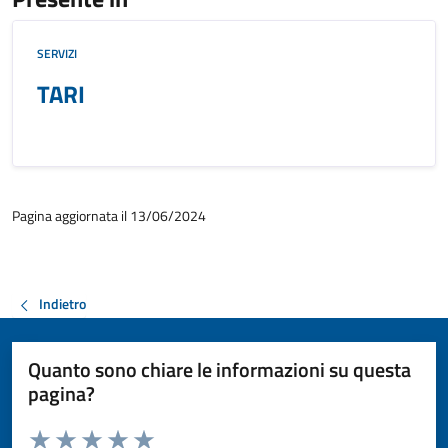
SERVIZI
TARI
Pagina aggiornata il 13/06/2024
Indietro
Quanto sono chiare le informazioni su questa
pagina?
Valuta da 1 a 5 stelle la pagina