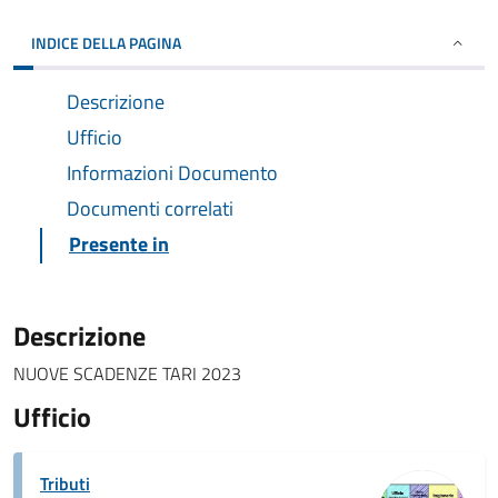
INDICE DELLA PAGINA
Descrizione
Ufficio
Informazioni Documento
Documenti correlati
Presente in
Descrizione
NUOVE SCADENZE TARI 2023
Ufficio
Tributi