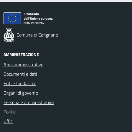
Comune di Carignano
AMMINISTRAZIONE
Aree amministrative
Documenti e dati
Enti e fondazioni
Organi di governo
Personale amministrativo
Politici
Uffici