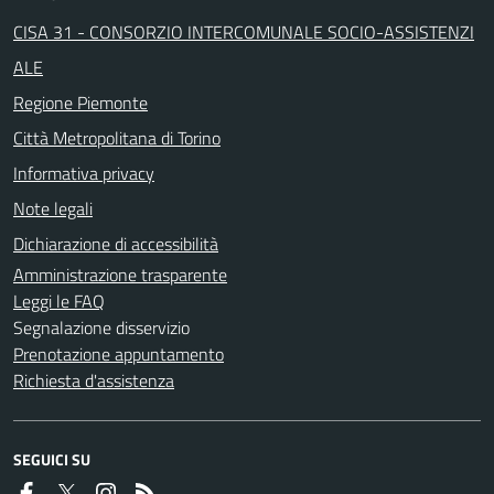
CISA 31 - CONSORZIO INTERCOMUNALE SOCIO-ASSISTENZI
ALE
Regione Piemonte
Città Metropolitana di Torino
Informativa privacy
Note legali
Dichiarazione di accessibilità
Amministrazione trasparente
Leggi le FAQ
Segnalazione disservizio
Prenotazione appuntamento
Richiesta d'assistenza
SEGUICI SU