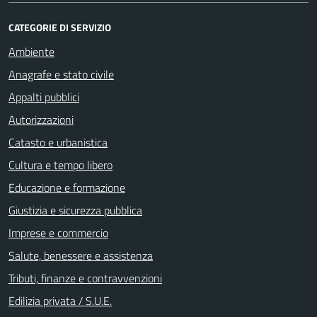
CATEGORIE DI SERVIZIO
Ambiente
Anagrafe e stato civile
Appalti pubblici
Autorizzazioni
Catasto e urbanistica
Cultura e tempo libero
Educazione e formazione
Giustizia e sicurezza pubblica
Imprese e commercio
Salute, benessere e assistenza
Tributi, finanze e contravvenzioni
Edilizia privata / S.U.E.