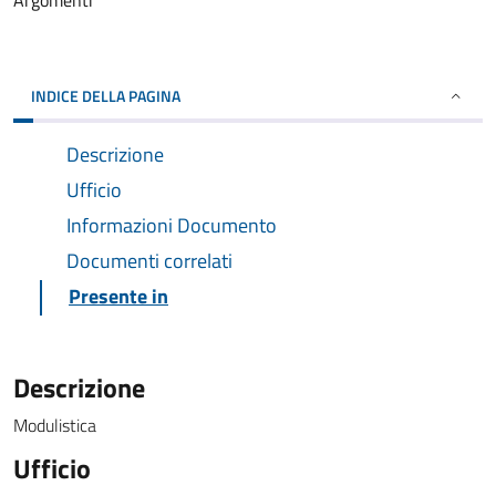
Argomenti
INDICE DELLA PAGINA
Descrizione
Ufficio
Informazioni Documento
Documenti correlati
Presente in
Descrizione
Modulistica
Ufficio