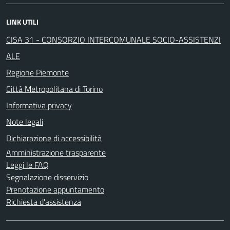
LINK UTILI
CISA 31 - CONSORZIO INTERCOMUNALE SOCIO-ASSISTENZI
ALE
Regione Piemonte
Città Metropolitana di Torino
Informativa privacy
Note legali
Dichiarazione di accessibilità
Amministrazione trasparente
Leggi le FAQ
Segnalazione disservizio
Prenotazione appuntamento
Richiesta d'assistenza