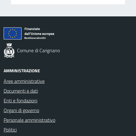
Comune di Carignano
AMMINISTRAZIONE
Aree amministrative
Documenti e dati
Enti e fondazioni
Organi di governo
Personale amministrativo
Politici