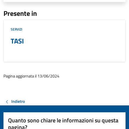
Presente in
SERVIZI
TASI
Pagina aggiornata il 13/06/2024
Indietro
Quanto sono chiare le informazioni su questa
pagina?