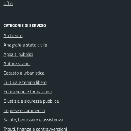
Uffici
CATEGORIE DI SERVIZIO
Ambiente
Anagrafe e stato civile
Appalti pubblici
Autorizzazioni
Catasto e urbanistica
Cultura e tempo libero
Educazione e formazione
Giustizia e sicurezza pubblica
Imprese e commercio
Salute, benessere e assistenza
Tributi, finanze e contravvenzioni