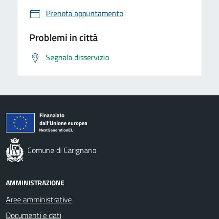
Prenota appuntamento
Problemi in città
Segnala disservizio
Comune di Carignano
AMMINISTRAZIONE
Aree amministrative
Documenti e dati