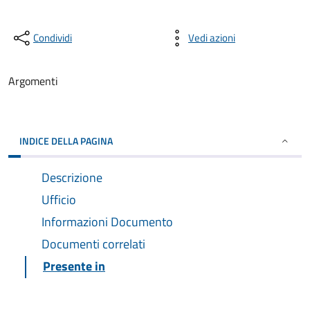
Condividi
Vedi azioni
Argomenti
INDICE DELLA PAGINA
Descrizione
Ufficio
Informazioni Documento
Documenti correlati
Presente in