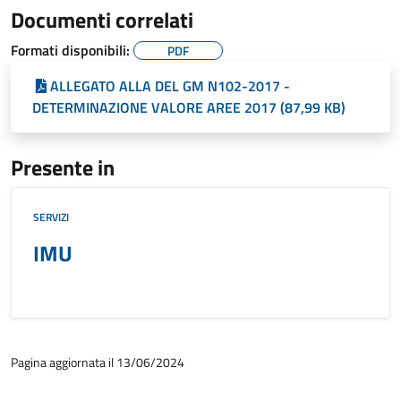
Documenti correlati
Formati disponibili:
PDF
ALLEGATO ALLA DEL GM N102-2017 -
DETERMINAZIONE VALORE AREE 2017 (87,99 KB)
Presente in
SERVIZI
IMU
Pagina aggiornata il 13/06/2024