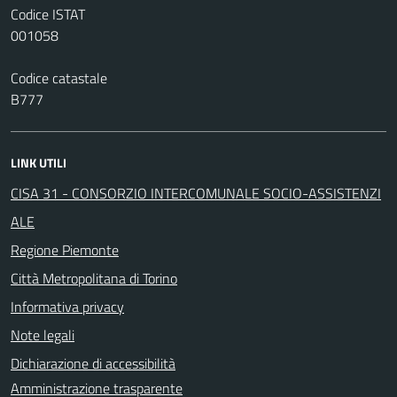
Codice ISTAT
001058
Codice catastale
B777
LINK UTILI
CISA 31 - CONSORZIO INTERCOMUNALE SOCIO-ASSISTENZI
ALE
Regione Piemonte
Città Metropolitana di Torino
Informativa privacy
Note legali
Dichiarazione di accessibilità
Amministrazione trasparente