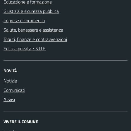
Educazione e formazione
Giustizia e sicurezza pubblica
Imprese e commercio
Salute, benessere e assistenza
Tributi, finanze e contravvenzioni
Edilizia privata / S.U.E.
NOVITÀ
Notizie
Comunicati
Avvisi
VIVERE IL COMUNE