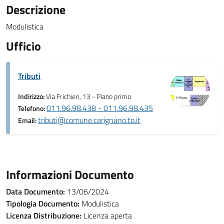
Descrizione
Modulistica
Ufficio
Tributi
Indirizzo:
Via Frichieri, 13 - Piano primo
011.96.98.438 - 011.96.98.435
Telefono:
tributi@comune.carignano.to.it
Email:
Informazioni Documento
Data Documento:
13/06/2024
Tipologia Documento:
Modulistica
Licenza Distribuzione:
Licenza aperta