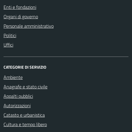
Enti e fondazioni
Organi di governo
Personale amministrativo
Politici
Uffici
CATEGORIE DI SERVIZIO
Ambiente
Anagrafe e stato civile
Appalti pubblici
Autorizzazioni
Catasto e urbanistica
Cultura e tempo libero