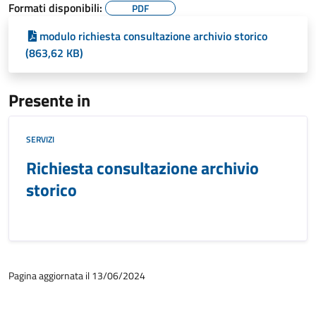
Formati disponibili:
PDF
modulo richiesta consultazione archivio storico
(863,62 KB)
Presente in
SERVIZI
Richiesta consultazione archivio
storico
Pagina aggiornata il 13/06/2024