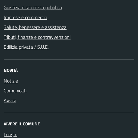
Giustizia e sicurezza pubblica
Imprese e commercio
Salute, benessere e assistenza
Tributi, finanze e contravvenzioni
Edilizia privata / S.U.E.
NOVITÀ
Notizie
Comunicati
Avvisi
VIVERE IL COMUNE
Luoghi