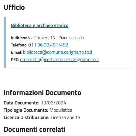
Ufficio
Biblioteca e archivio storico
Indirizzo:
Via Frichieri, 13 - Piano secondo
011.96.98.481/482
Telefono:
biblioteca@comune.carignano.to.it
Email:
protocollo@cert.comune.carignano.to.it
PEC:
Informazioni Documento
Data Documento:
13/06/2024
Tipologia Documento:
Modulistica
Licenza Distribuzione:
Licenza aperta
Documenti correlati