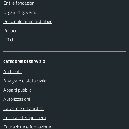
Enti e fondazioni
Organi di governo
Personale amministrativo
Politici
Uffici
CATEGORIE DI SERVIZIO
Ambiente
Anagrafe e stato civile
Appalti pubblici
Autorizzazioni
Catasto e urbanistica
Cultura e tempo libero
Educazione e formazione