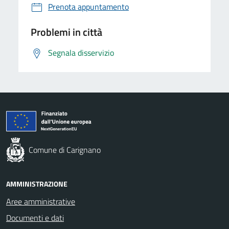
Prenota appuntamento
Problemi in città
Segnala disservizio
Comune di Carignano
AMMINISTRAZIONE
Aree amministrative
Documenti e dati