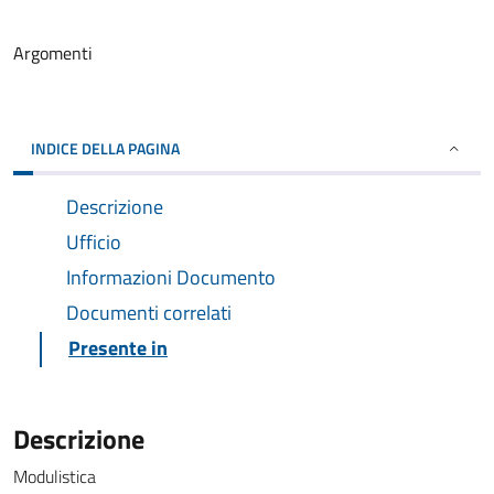
Argomenti
INDICE DELLA PAGINA
Descrizione
Ufficio
Informazioni Documento
Documenti correlati
Presente in
Descrizione
Modulistica