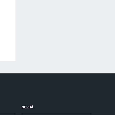
NOVITÀ