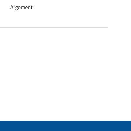
Argomenti