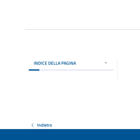
INDICE DELLA PAGINA
Indietro