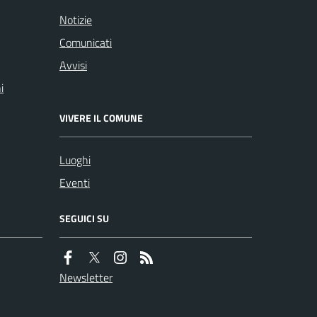
Notizie
Comunicati
Avvisi
i
VIVERE IL COMUNE
Luoghi
Eventi
SEGUICI SU
Newsletter