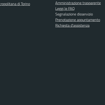
Amministrazione trasparente
ropolitana di Torino
Leggi le FAQ
Segnalazione disservizio
Prenotazione appuntamento
Richiesta d'assistenza