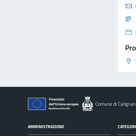
Pro
Comune di Carignan
AMMINISTRAZIONE
CATEGORI