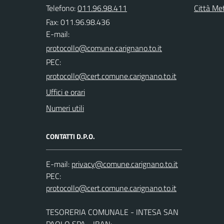
Telefono:
011.96.98.411
Città Met
Fax: 011.96.98.436
E-mail:
PEC:
Uffici e orari
Numeri utili
CONTATTI D.P.O.
E-mail:
PEC:
TESORERIA COMUNALE - INTESA SAN