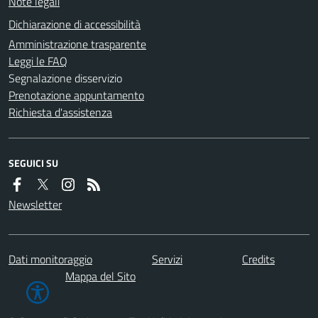
Note legali
Dichiarazione di accessibilità
Amministrazione trasparente
Leggi le FAQ
Segnalazione disservizio
Prenotazione appuntamento
Richiesta d'assistenza
SEGUICI SU
Newsletter
Dati monitoraggio
Servizi
Credits
Mappa del Sito