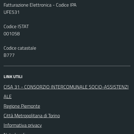
Fatturazione Elettronica - Codice IPA
UFE531
Codice ISTAT
001058
Codice catastale
B777
LINK UTILI
CISA 31 - CONSORZIO INTERCOMUNALE SOCIO-ASSISTENZI
ALE
Regione Piemonte
Città Metropolitana di Torino
Informativa privacy