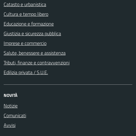
Catasto e urbanistica
Cultura e tempo libero
Educazione e formazione
Giustizia e sicurezza pubblica
Imprese e commercio
Salute, benessere e assistenza
Tributi, finanze e contravvenzioni
Edilizia privata / S.U.E.
NOVITÀ
Notizie
Comunicati
Avvisi