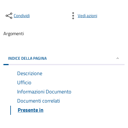
Condividi
Vedi azioni
Argomenti
INDICE DELLA PAGINA
Descrizione
Ufficio
Informazioni Documento
Documenti correlati
Presente in