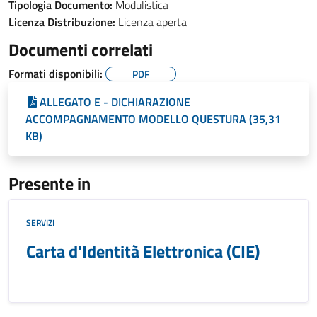
Tipologia Documento:
Modulistica
Licenza Distribuzione:
Licenza aperta
Documenti correlati
Formati disponibili:
PDF
ALLEGATO E - DICHIARAZIONE
ACCOMPAGNAMENTO MODELLO QUESTURA (35,31
KB)
Presente in
SERVIZI
Carta d'Identità Elettronica (CIE)