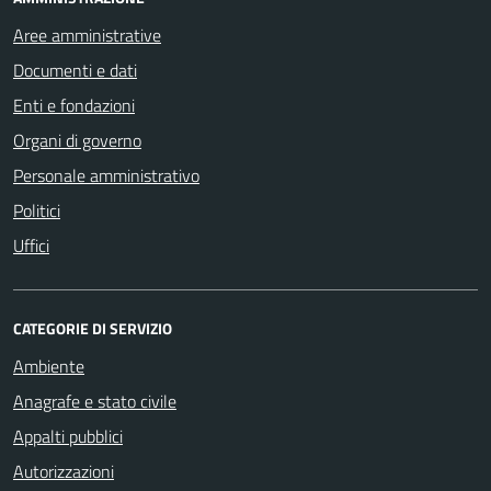
Aree amministrative
Documenti e dati
Enti e fondazioni
Organi di governo
Personale amministrativo
Politici
Uffici
CATEGORIE DI SERVIZIO
Ambiente
Anagrafe e stato civile
Appalti pubblici
Autorizzazioni