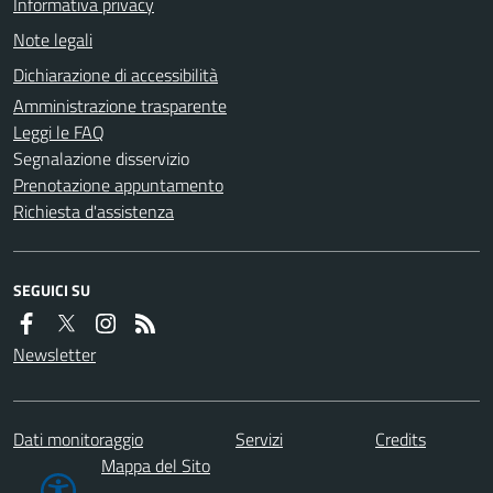
Informativa privacy
Note legali
Dichiarazione di accessibilità
Amministrazione trasparente
Leggi le FAQ
Segnalazione disservizio
Prenotazione appuntamento
Richiesta d'assistenza
SEGUICI SU
Newsletter
Dati monitoraggio
Servizi
Credits
Mappa del Sito