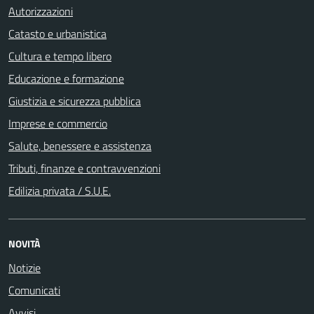
Autorizzazioni
Catasto e urbanistica
Cultura e tempo libero
Educazione e formazione
Giustizia e sicurezza pubblica
Imprese e commercio
Salute, benessere e assistenza
Tributi, finanze e contravvenzioni
Edilizia privata / S.U.E.
NOVITÀ
Notizie
Comunicati
Avvisi