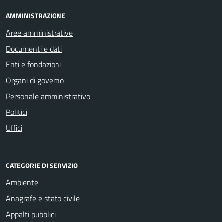
AMMINISTRAZIONE
Aree amministrative
Documenti e dati
Enti e fondazioni
Organi di governo
Personale amministrativo
Politici
Uffici
CATEGORIE DI SERVIZIO
Ambiente
Anagrafe e stato civile
Appalti pubblici