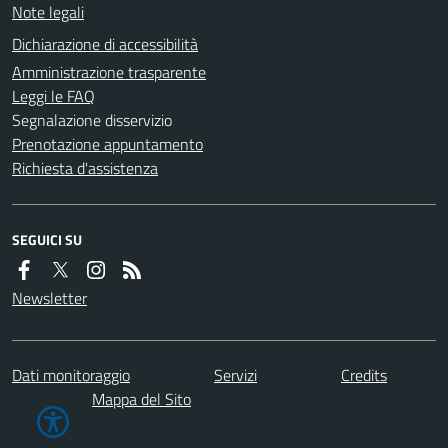
Note legali
Dichiarazione di accessibilità
Amministrazione trasparente
Leggi le FAQ
Segnalazione disservizio
Prenotazione appuntamento
Richiesta d'assistenza
SEGUICI SU
Newsletter
Dati monitoraggio
Servizi
Credits
Mappa del Sito