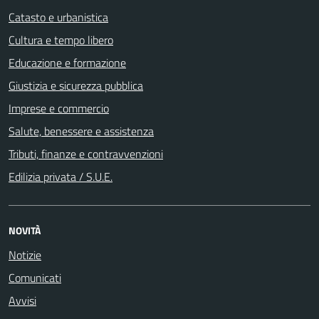
Catasto e urbanistica
Cultura e tempo libero
Educazione e formazione
Giustizia e sicurezza pubblica
Imprese e commercio
Salute, benessere e assistenza
Tributi, finanze e contravvenzioni
Edilizia privata / S.U.E.
NOVITÀ
Notizie
Comunicati
Avvisi