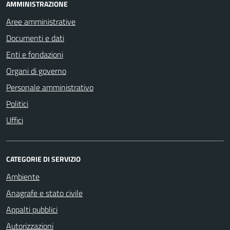
AMMINISTRAZIONE
Aree amministrative
Documenti e dati
Enti e fondazioni
Organi di governo
Personale amministrativo
Politici
Uffici
CATEGORIE DI SERVIZIO
Ambiente
Anagrafe e stato civile
Appalti pubblici
Autorizzazioni