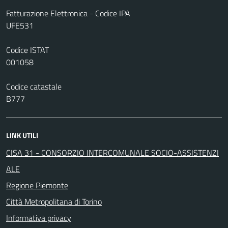
Fatturazione Elettronica - Codice IPA
UFE531
Codice ISTAT
001058
Codice catastale
B777
LINK UTILI
CISA 31 - CONSORZIO INTERCOMUNALE SOCIO-ASSISTENZI
ALE
Regione Piemonte
Città Metropolitana di Torino
Informativa privacy